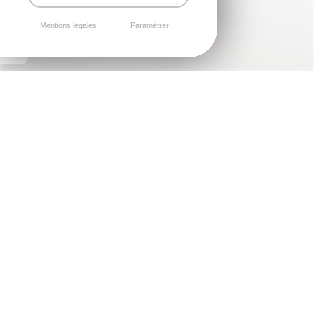
Mentions légales
Paramétrer