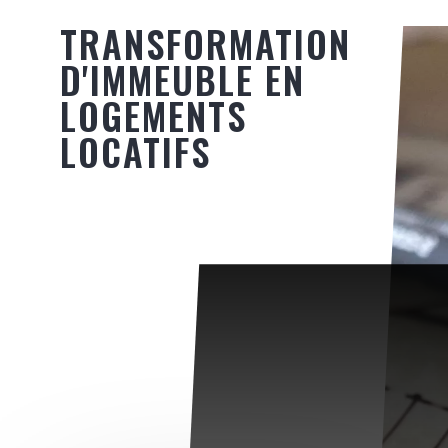
TRANSFORMATION
D'IMMEUBLE EN
LOGEMENTS
LOCATIFS