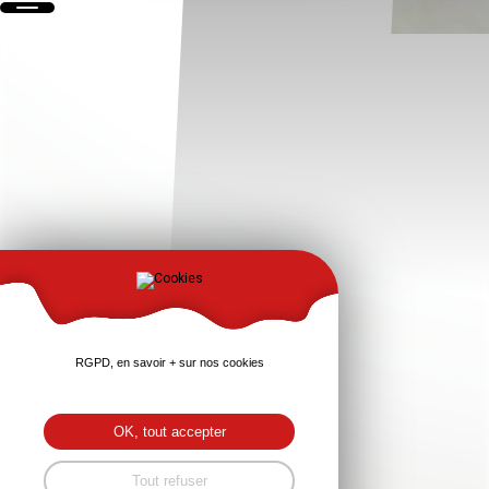
RGPD, en savoir + sur nos cookies
OK, tout accepter
Tout refuser