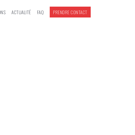
ONS
ACTUALITÉ
FAQ
PRENDRE CONTACT