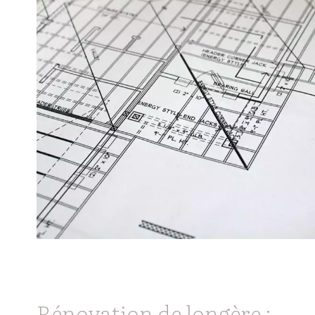
Rénovation de longère :