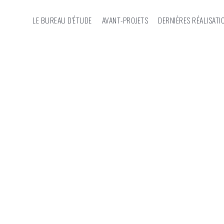
LE BUREAU D'ÉTUDE
AVANT-PROJETS
DERNIÈRES RÉALISATI