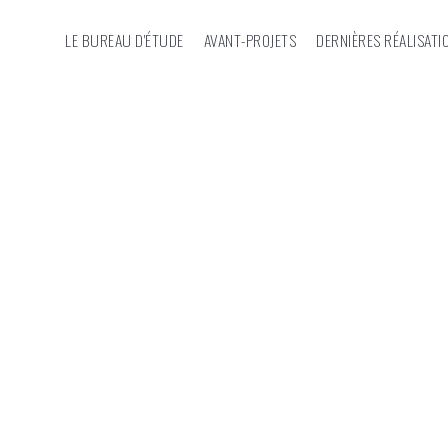
LE BUREAU D'ÉTUDE
AVANT-PROJETS
DERNIÈRES RÉALISATI