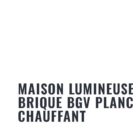
MAISON LUMINEUSE
BRIQUE BGV PLAN
CHAUFFANT