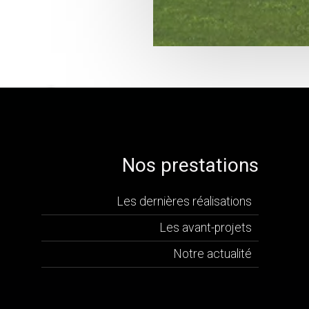
Nos prestations
Les dernières réalisations
Les avant-projets
Notre actualité