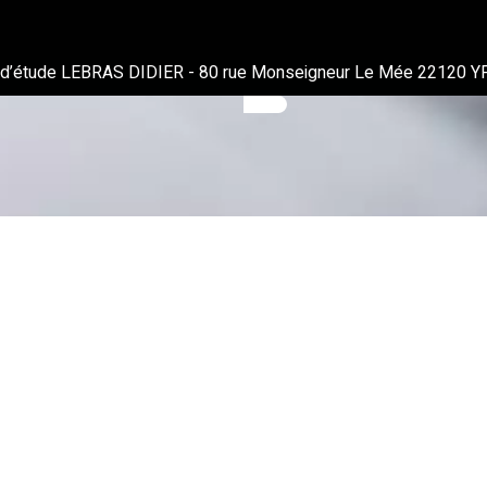
 d’étude LEBRAS DIDIER
-
80 rue Monseigneur Le Mée 22120 Y