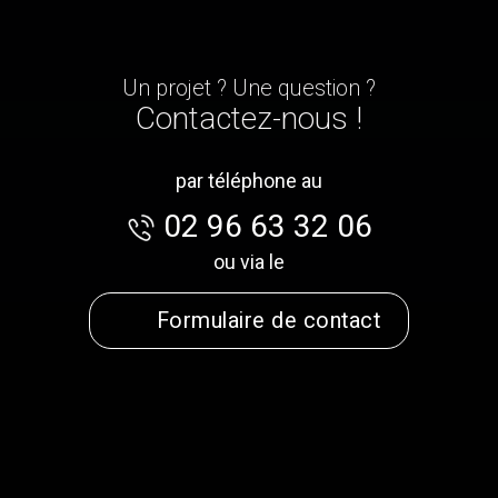
Un projet ? Une question ?
Contactez-nous !
par téléphone au
02 96 63 32 06
ou via le
Formulaire de contact