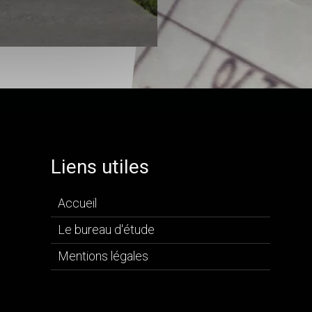
Liens utiles
Accueil
Le bureau d'étude
Mentions légales