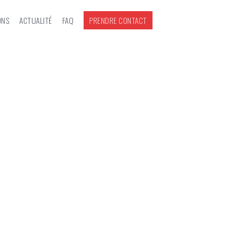
ONS
ACTUALITÉ
FAQ
PRENDRE CONTACT