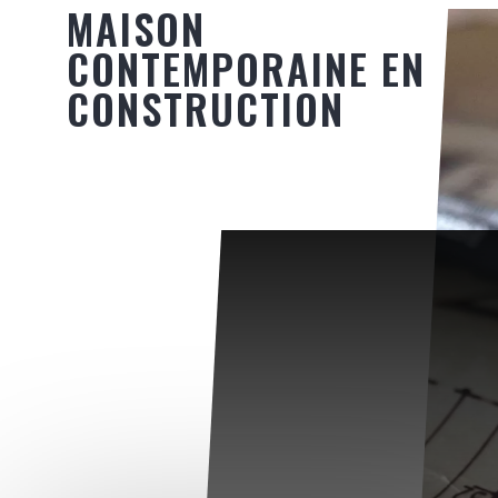
MAISON
CONTEMPORAINE EN
CONSTRUCTION