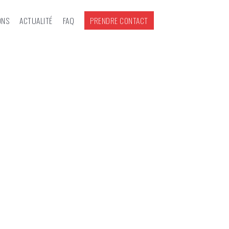
ONS
ACTUALITÉ
FAQ
PRENDRE CONTACT