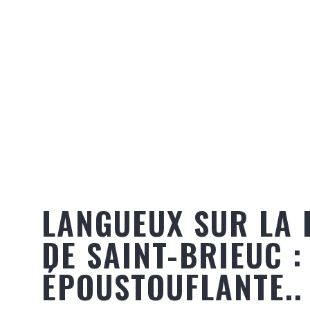
LANGUEUX SUR LA 
DE SAINT-BRIEUC :
ÉPOUSTOUFLANTE..