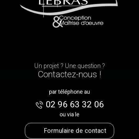
Un projet ? Une question ?
Contactez-nous !
par téléphone au
02 96 63 32 06
ou via le
Formulaire de contact