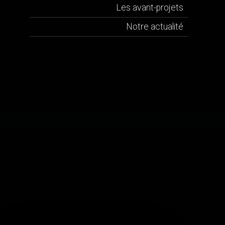
Les avant-projets
Notre actualité