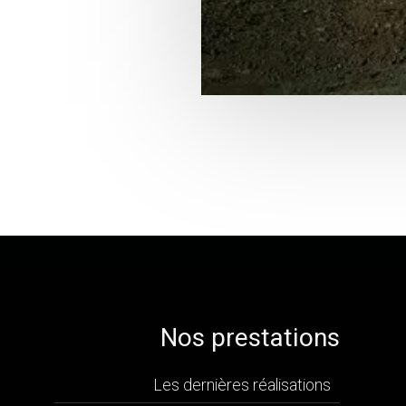
Nos prestations
Les dernières réalisations