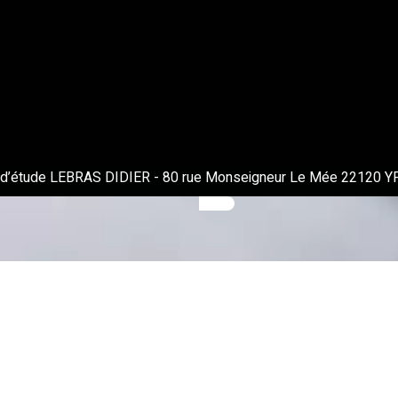
 d’étude LEBRAS DIDIER
-
80 rue Monseigneur Le Mée 22120 Y