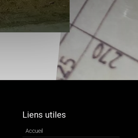
Liens utiles
Accueil