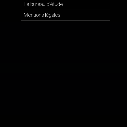
Le bureau d'étude
Mentions légales