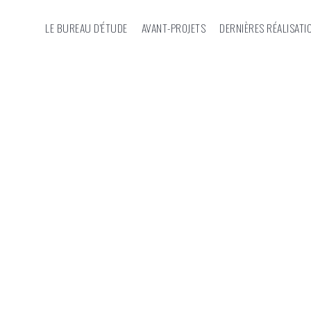
LE BUREAU D'ÉTUDE
AVANT-PROJETS
DERNIÈRES RÉALISATI