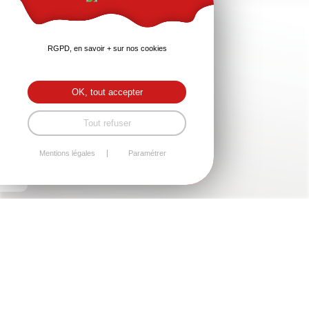
RGPD, en savoir + sur nos cookies
OK, tout accepter
Tout refuser
Mentions légales
Paramétrer