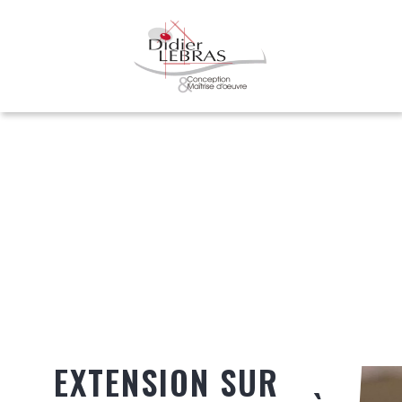
EXTENSION SUR