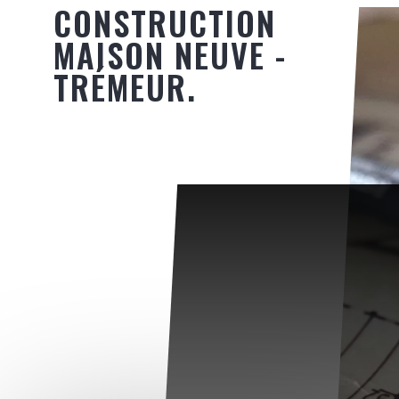
CONSTRUCTION
MAISON NEUVE -
TRÉMEUR.