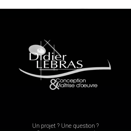
Un projet ? Une question ?