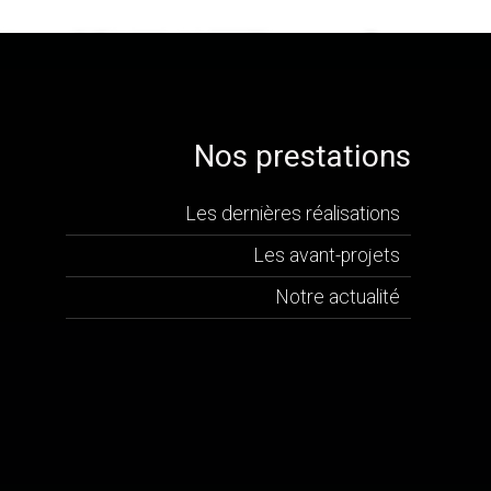
Nos prestations
Les dernières réalisations
Les avant-projets
Notre actualité