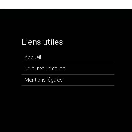
Liens utiles
Accueil
Le bureau d'étude
Mentions légales