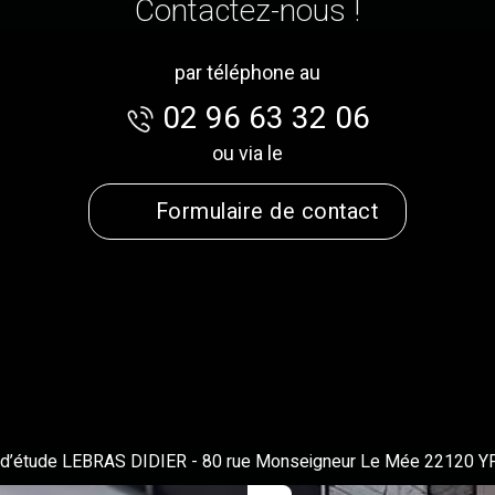
Contactez-nous !
par téléphone au
02 96 63 32 06
ou via le
Formulaire de contact
 d’étude LEBRAS DIDIER
-
80 rue Monseigneur Le Mée 22120 Y