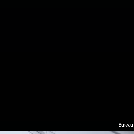
Bureau