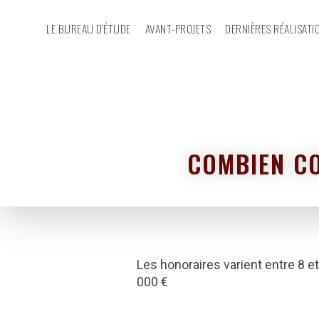
LE BUREAU D'ÉTUDE
AVANT-PROJETS
DERNIÈRES RÉALISATI
COMBIEN CO
Les honoraires varient entre 8 
000 €