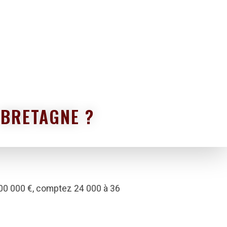
 BRETAGNE ?
300 000 €, comptez 24 000 à 36